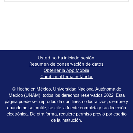
Usted no ha iniciado sesión.
Resumen de conservación de datos
Obtener la App Mobile
Cambiar al tema estándar
© Hecho en México, Universidad Nacional Autónoma de
México (UNAM), todos los derechos reservados 2022. Esta
página puede ser reproducida con fines no lucrativos, siempre y
cuando no se mutile, se cite la fuente completa y su dirección
electrónica. De otra forma, requiere permiso previo por escrito
de la institución.